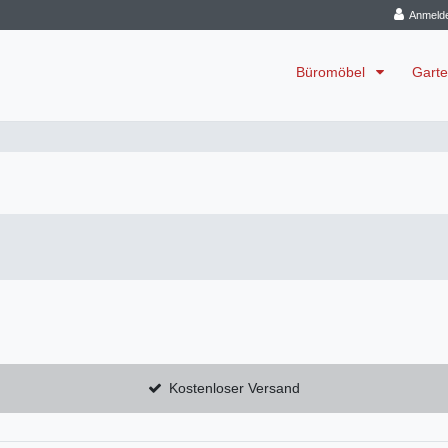
Anmeld
Büromöbel
Garte
Kostenloser Versand