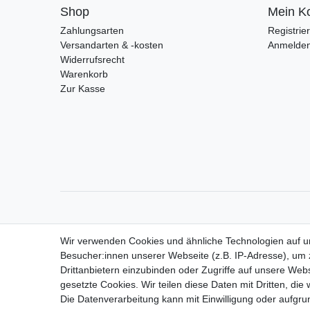
Shop
Mein K
Zahlungsarten
Registrie
Versandarten & -kosten
Anmelde
Widerrufsrecht
Warenkorb
Zur Kasse
Wir verwenden Cookies und ähnliche Technologien auf 
Besucher:innen unserer Webseite (z.B. IP-Adresse), um z
Drittanbietern einzubinden oder Zugriffe auf unsere Webs
gesetzte Cookies. Wir teilen diese Daten mit Dritten, die
Die Datenverarbeitung kann mit Einwilligung oder aufgru