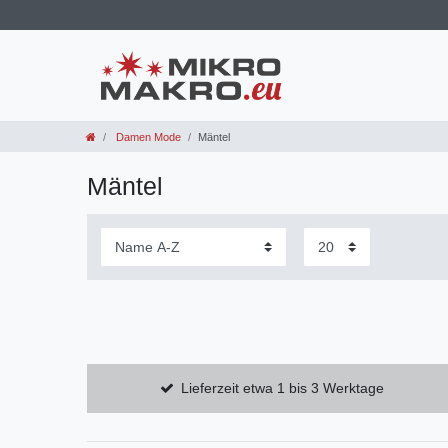
Damen Mode
Mäntel
Mäntel
Lieferzeit etwa 1 bis 3 Werktage