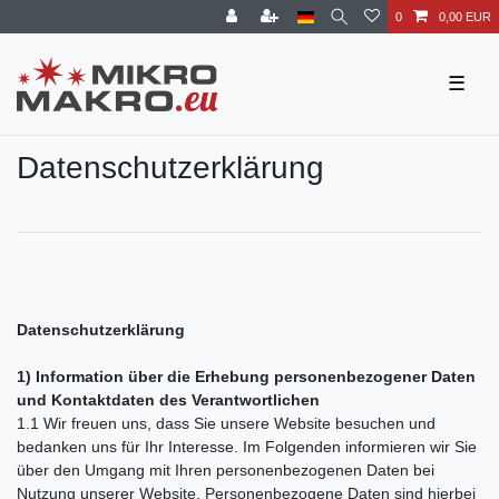
0
0,00 EUR
☰
Daten­schutz­erklärung
Datenschutzerklärung
1) Information über die Erhebung personenbezogener Daten
und Kontaktdaten des Verantwortlichen
1.1 Wir freuen uns, dass Sie unsere Website besuchen und
bedanken uns für Ihr Interesse. Im Folgenden informieren wir Sie
über den Umgang mit Ihren personenbezogenen Daten bei
Nutzung unserer Website. Personenbezogene Daten sind hierbei