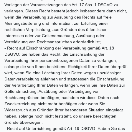
Vorliegen der Voraussetzungen des Art. 17 Abs. 1 DSGVO zu
verlangen. Dieses Recht besteht jedoch insbesondere dann nicht,
wenn die Verarbeitung zur Ausübung des Rechts auf freie
Meinungsäußerung und Information, zur Erfüllung einer
rechtlichen Verpflichtung, aus Gründen des öffentlichen
Interesses oder zur Geltendmachung, Ausübung oder
Verteidigung von Rechtsansprüchen erforderlich ist;
- Recht auf Einschränkung der Verarbeitung gemäß Art. 18
DSGVO: Sie haben das Recht, die Einschränkung der
Verarbeitung Ihrer personenbezogenen Daten zu verlangen,
solange die von Ihnen bestrittene Richtigkeit Ihrer Daten überprüft
wird, wenn Sie eine Löschung Ihrer Daten wegen unzulässiger
Datenverarbeitung ablehnen und stattdessen die Einschränkung
der Verarbeitung Ihrer Daten verlangen, wenn Sie Ihre Daten zur
Geltendmachung, Ausübung oder Verteidigung von
Rechtsansprüchen benötigen, nachdem wir diese Daten nach
Zweckerreichung nicht mehr benötigen oder wenn Sie
Widerspruch aus Gründen Ihrer besonderen Situation eingelegt
haben, solange noch nicht feststeht, ob unsere berechtigten
Gründe überwiegen;
- Recht auf Unterrichtung gemäß Art. 19 DSGVO: Haben Sie das