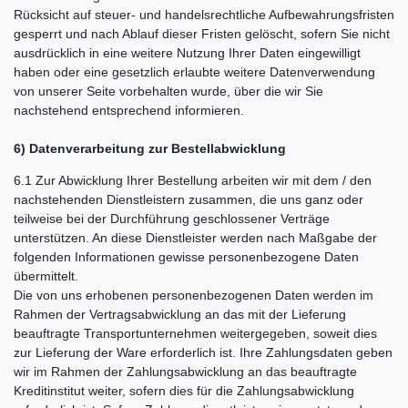
Rücksicht auf steuer- und handelsrechtliche Aufbewahrungsfristen
gesperrt und nach Ablauf dieser Fristen gelöscht, sofern Sie nicht
ausdrücklich in eine weitere Nutzung Ihrer Daten eingewilligt
haben oder eine gesetzlich erlaubte weitere Datenverwendung
von unserer Seite vorbehalten wurde, über die wir Sie
nachstehend entsprechend informieren.
6) Datenverarbeitung zur Bestellabwicklung
6.1 Zur Abwicklung Ihrer Bestellung arbeiten wir mit dem / den
nachstehenden Dienstleistern zusammen, die uns ganz oder
teilweise bei der Durchführung geschlossener Verträge
unterstützen. An diese Dienstleister werden nach Maßgabe der
folgenden Informationen gewisse personenbezogene Daten
übermittelt.
Die von uns erhobenen personenbezogenen Daten werden im
Rahmen der Vertragsabwicklung an das mit der Lieferung
beauftragte Transportunternehmen weitergegeben, soweit dies
zur Lieferung der Ware erforderlich ist. Ihre Zahlungsdaten geben
wir im Rahmen der Zahlungsabwicklung an das beauftragte
Kreditinstitut weiter, sofern dies für die Zahlungsabwicklung