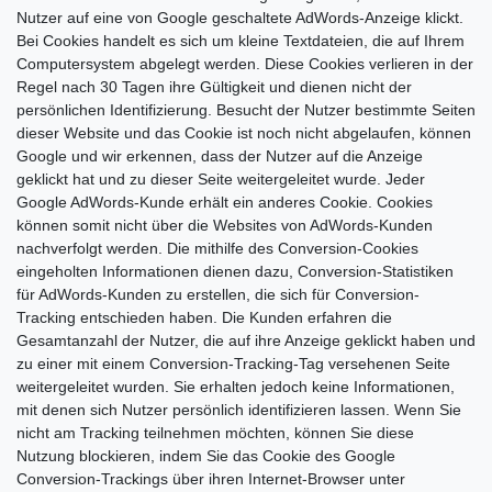
Nutzer auf eine von Google geschaltete AdWords-Anzeige klickt.
Bei Cookies handelt es sich um kleine Textdateien, die auf Ihrem
Computersystem abgelegt werden. Diese Cookies verlieren in der
Regel nach 30 Tagen ihre Gültigkeit und dienen nicht der
persönlichen Identifizierung. Besucht der Nutzer bestimmte Seiten
dieser Website und das Cookie ist noch nicht abgelaufen, können
Google und wir erkennen, dass der Nutzer auf die Anzeige
geklickt hat und zu dieser Seite weitergeleitet wurde. Jeder
Google AdWords-Kunde erhält ein anderes Cookie. Cookies
können somit nicht über die Websites von AdWords-Kunden
nachverfolgt werden. Die mithilfe des Conversion-Cookies
eingeholten Informationen dienen dazu, Conversion-Statistiken
für AdWords-Kunden zu erstellen, die sich für Conversion-
Tracking entschieden haben. Die Kunden erfahren die
Gesamtanzahl der Nutzer, die auf ihre Anzeige geklickt haben und
zu einer mit einem Conversion-Tracking-Tag versehenen Seite
weitergeleitet wurden. Sie erhalten jedoch keine Informationen,
mit denen sich Nutzer persönlich identifizieren lassen. Wenn Sie
nicht am Tracking teilnehmen möchten, können Sie diese
Nutzung blockieren, indem Sie das Cookie des Google
Conversion-Trackings über ihren Internet-Browser unter