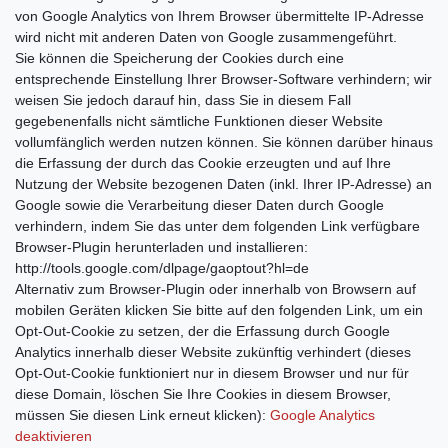
von Google Analytics von Ihrem Browser übermittelte IP-Adresse
wird nicht mit anderen Daten von Google zusammengeführt.
Sie können die Speicherung der Cookies durch eine
entsprechende Einstellung Ihrer Browser-Software verhindern; wir
weisen Sie jedoch darauf hin, dass Sie in diesem Fall
gegebenenfalls nicht sämtliche Funktionen dieser Website
vollumfänglich werden nutzen können. Sie können darüber hinaus
die Erfassung der durch das Cookie erzeugten und auf Ihre
Nutzung der Website bezogenen Daten (inkl. Ihrer IP-Adresse) an
Google sowie die Verarbeitung dieser Daten durch Google
verhindern, indem Sie das unter dem folgenden Link verfügbare
Browser-Plugin herunterladen und installieren:
http://tools.google.com/dlpage/gaoptout?hl=de
Alternativ zum Browser-Plugin oder innerhalb von Browsern auf
mobilen Geräten klicken Sie bitte auf den folgenden Link, um ein
Opt-Out-Cookie zu setzen, der die Erfassung durch Google
Analytics innerhalb dieser Website zukünftig verhindert (dieses
Opt-Out-Cookie funktioniert nur in diesem Browser und nur für
diese Domain, löschen Sie Ihre Cookies in diesem Browser,
müssen Sie diesen Link erneut klicken):
Google Analytics
deaktivieren