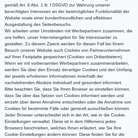
gemäß Art. 6 Abs. 1 lit. f DSGVO zur Wahrung unserer
berechtigten Interessen an der bestmöglichen Funktionalität der
Website sowie einer kundenfreundlichen und effektiven
Ausgestaltung des Seitenbesuchs.
Wir arbeiten unter Umständen mit Werbepartnern zusammen, die
uns helfen, unser Internetangebot für Sie interessanter zu
gestalten. Zu diesem Zweck werden für diesen Fall bei Ihrem
Besuch unserer Website auch Cookies von Partnerunternehmen
auf Ihrer Festplatte gespeichert (Cookies von Drittanbietern).
Wenn wir mit vorbenannten Werbepartnern zusammenarbeiten,
werden Sie über den Einsatz derartiger Cookies und den Umfang
der jeweils erhobenen Informationen innerhalb der
nachstehenden Absätze individuell und gesondert informiert.
Bitte beachten Sie, dass Sie Ihren Browser so einstellen können,
dass Sie über das Setzen von Cookies informiert werden und
einzeln über deren Annahme entscheiden oder die Annahme von
Cookies für bestimmte Fälle oder generell ausschließen können.
Jeder Browser unterscheidet sich in der Art, wie er die Cookie-
Einstellungen verwaltet. Diese ist in dem Hilfemenü jedes
Browsers beschrieben, welches Ihnen erläutert, wie Sie Ihre
Cookie-Einstellungen ändern können. Diese finden Sie für die