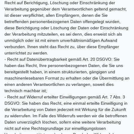
Recht auf Berichtigung, Löschung oder Einschränkung der
Verarbeitung gegenüber dem Verantwortlichen geltend gemacht,
ist dieser verpflichtet, allen Empfängern, denen die Sie
betreffenden personenbezogenen Daten offengelegt wurden,
diese Berichtigung oder Löschung der Daten oder Einschränkung
der Verarbeitung mitzuteilen, es sei denn, dies erweist sich als
unmöglich oder ist mit einem unverhältnismäßigen Aufwand
verbunden. Ihnen steht das Recht zu, über diese Empfänger
unterrichtet zu werden.
- Recht auf Datenübertragbarkeit gemäß Art. 20 DSGVO: Sie
haben das Recht, Ihre personenbezogenen Daten, die Sie uns
bereitgestellt haben, in einem strukturierten, gängigen und
maschinenlesebaren Format zu erhalten oder die Übermittlung an
einen anderen Verantwortlichen zu verlangen, soweit dies
technisch machbar ist;
- Recht auf Widerruf erteilter Einwilligungen gemäß Art. 7 Abs. 3
DSGVO: Sie haben das Recht, eine einmal erteilte Einwilligung in
die Verarbeitung von Daten jederzeit mit Wirkung für die Zukunft
zu widerrufen. Im Falle des Widerrufs werden wir die betroffenen
Daten unverzüglich löschen, sofern eine weitere Verarbeitung
nicht auf eine Rechtsgrundlage zur einwilligungslosen