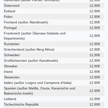
Österreich
12,90€
Estland
12,90€
Polen
12,90€
Finnland (außer Älandinseln)
12,90€
Portugal
12,90€
Frankreich (außer Übersee-Gebiete und
12,90€
Departments)
Rumänien
12,90€
Griechenland (außer Berg Athos)
12,90€
Schweden
12,90€
Großbritannien (außer Kanalinseln)
12,90€
Slowakei
12,90€
Irland
12,90€
Slowenien
12,90€
Italien (außer Livigno und Campione d'Italia)
12,90€
Spanien (außer Melilla, Ceuta, Kanarische und
12,90€
Balearische Inseln)
Lettland
12,90€
Tschechische Republik
12,90€