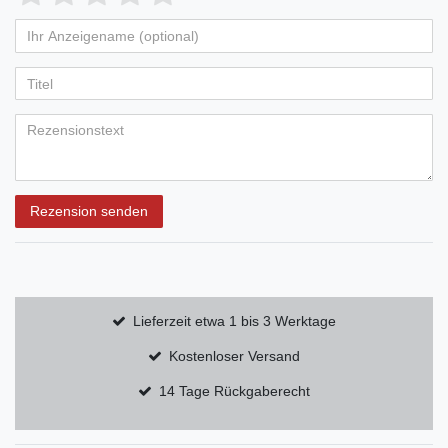
Rezension senden
Lieferzeit etwa 1 bis 3 Werktage
Kostenloser Versand
14 Tage Rückgaberecht