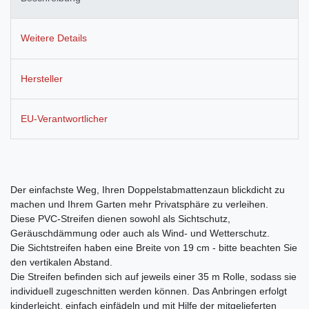
Weitere Details
Hersteller
EU-Verantwortlicher
Der einfachste Weg, Ihren Doppelstabmattenzaun blickdicht zu
machen und Ihrem Garten mehr Privatsphäre zu verleihen.
Diese PVC-Streifen dienen sowohl als Sichtschutz,
Geräuschdämmung oder auch als Wind- und Wetterschutz.
Die Sichtstreifen haben eine Breite von 19 cm - bitte beachten Sie
den vertikalen Abstand.
Die Streifen befinden sich auf jeweils einer 35 m Rolle, sodass sie
individuell zugeschnitten werden können. Das Anbringen erfolgt
kinderleicht, einfach einfädeln und mit Hilfe der mitgelieferten