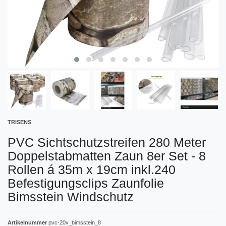
TRISENS
PVC Sichtschutzstreifen 280 Meter
Doppelstabmatten Zaun 8er Set - 8
Rollen á 35m x 19cm inkl.240
Befestigungsclips Zaunfolie
Bimsstein Windschutz
Artikelnummer
pvc-20v_bimsstein_8