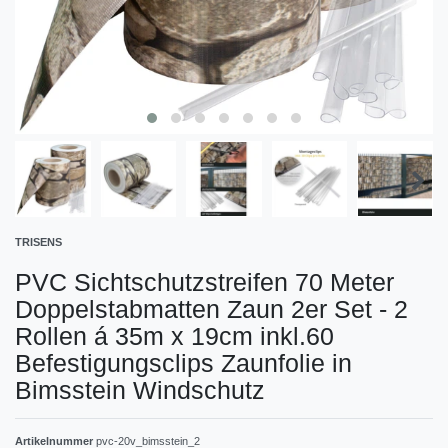
TRISENS
PVC Sichtschutzstreifen 70 Meter
Doppelstabmatten Zaun 2er Set - 2
Rollen á 35m x 19cm inkl.60
Befestigungsclips Zaunfolie in
Bimsstein Windschutz
Artikelnummer
pvc-20v_bimsstein_2