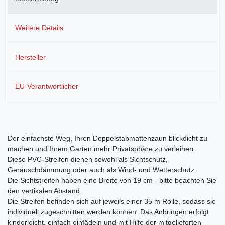
Weitere Details
Hersteller
EU-Verantwortlicher
Der einfachste Weg, Ihren Doppelstabmattenzaun blickdicht zu
machen und Ihrem Garten mehr Privatsphäre zu verleihen.
Diese PVC-Streifen dienen sowohl als Sichtschutz,
Geräuschdämmung oder auch als Wind- und Wetterschutz.
Die Sichtstreifen haben eine Breite von 19 cm - bitte beachten Sie
den vertikalen Abstand.
Die Streifen befinden sich auf jeweils einer 35 m Rolle, sodass sie
individuell zugeschnitten werden können. Das Anbringen erfolgt
kinderleicht, einfach einfädeln und mit Hilfe der mitgelieferten