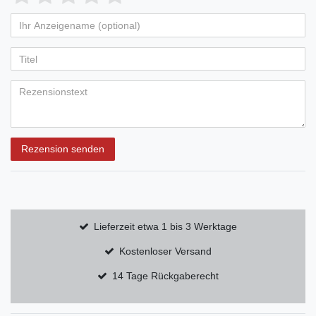
Rezension senden
Lieferzeit etwa 1 bis 3 Werktage
Kostenloser Versand
14 Tage Rückgaberecht