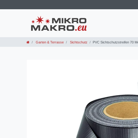
Garten & Terrasse
Sichtschutz
PVC Sichtschutzstreifen 70 Me