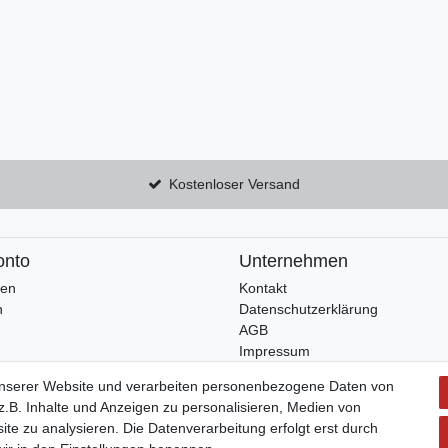
Kostenloser Versand
onto
Unternehmen
ren
Kontakt
n
Datenschutzerklärung
AGB
Impressum
unserer Website und verarbeiten personenbezogene Daten von
.B. Inhalte und Anzeigen zu personalisieren, Medien von
ite zu analysieren. Die Datenverarbeitung erfolgt erst durch