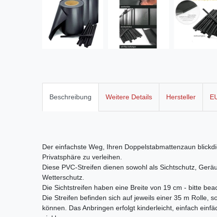
Beschreibung
Weitere Details
Hersteller
EU
Der einfachste Weg, Ihren Doppelstabmattenzaun blick
Privatsphäre zu verleihen.
Diese PVC-Streifen dienen sowohl als Sichtschutz, Ge
Wetterschutz.
Die Sichtstreifen haben eine Breite von 19 cm - bitte bea
Die Streifen befinden sich auf jeweils einer 35 m Rolle, 
können. Das Anbringen erfolgt kinderleicht, einfach einfäd