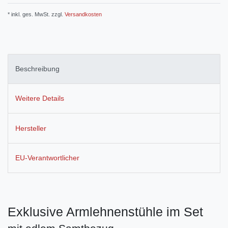
* inkl. ges. MwSt. zzgl.
Versandkosten
Beschreibung
Weitere Details
Hersteller
EU-Verantwortlicher
Exklusive Armlehnenstühle im Set