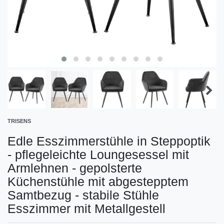
TRISENS
Edle Esszimmerstühle in Steppoptik
- pflegeleichte Loungesessel mit
Armlehnen - gepolsterte
Küchenstühle mit abgestepptem
Samtbezug - stabile Stühle
Esszimmer mit Metallgestell