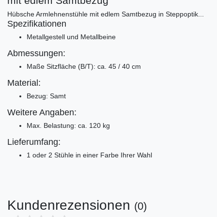
mit edlem Samtbezug
Hübsche Armlehnenstühle mit edlem Samtbezug in Steppoptik...
Spezifikationen
Metallgestell und Metallbeine
Abmessungen:
Maße Sitzfläche (B/T): ca. 45 / 40 cm
Material:
Bezug: Samt
Weitere Angaben:
Max. Belastung: ca. 120 kg
Lieferumfang:
1 oder 2 Stühle in einer Farbe Ihrer Wahl
Kundenrezensionen
(0)