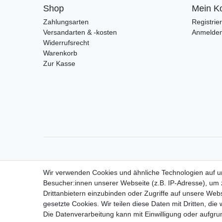
Shop
Mein K
Zahlungsarten
Registrie
Versandarten & -kosten
Anmelde
Widerrufsrecht
Warenkorb
Zur Kasse
Wir verwenden Cookies und ähnliche Technologien auf 
Besucher:innen unserer Webseite (z.B. IP-Adresse), um z
Drittanbietern einzubinden oder Zugriffe auf unsere Webs
gesetzte Cookies. Wir teilen diese Daten mit Dritten, die
Die Datenverarbeitung kann mit Einwilligung oder aufgru