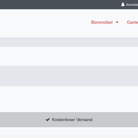
Anmeld
Büromöbel
Garte
Kostenloser Versand