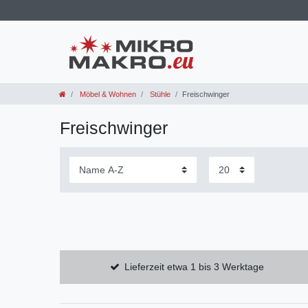
Möbel & Wohnen
Stühle
Freischwinger
Freischwinger
Lieferzeit etwa 1 bis 3 Werktage